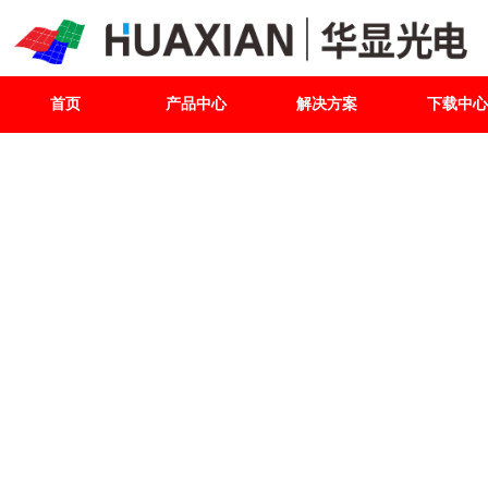
首页
产品中心
解决方案
下载中心