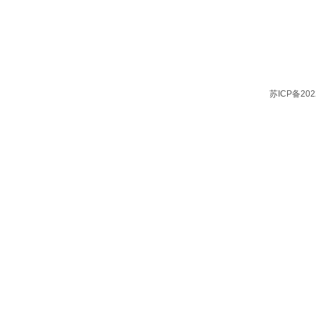
苏ICP备202