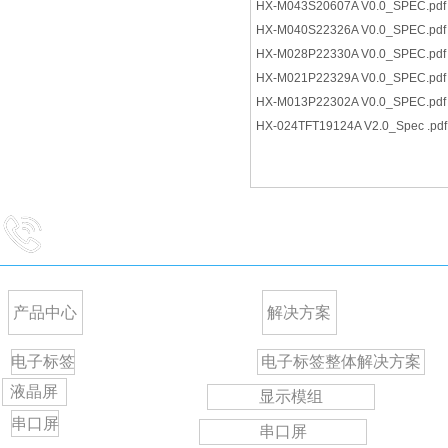
HX-M043S20607A V0.0_SPEC.pdf
HX-M040S22326A V0.0_SPEC.pdf
HX-M028P22330A V0.0_SPEC.pdf
HX-M021P22329A V0.0_SPEC.pdf
HX-M013P22302A V0.0_SPEC.pdf
HX-024TFT19124A V2.0_Spec .pdf
咨询电话：0512 -36837509-224
产品中心
解决方案
电子标签
电子标签整体解决方案
液晶屏
显示模组
串口屏
串口屏